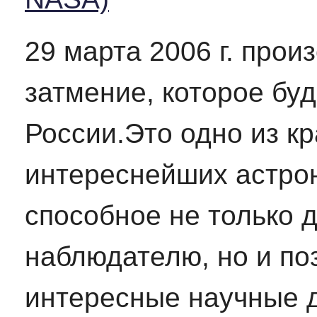
29 марта 2006 г. про
затмение, которое бу
России.Это одно из к
интереснейших астро
способное не только 
наблюдателю, но и п
интересные научные д