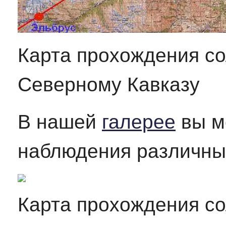
Карта прохождения со
Северному Кавказу
В нашей
галерее
вы м
наблюдения различных
Карта прохождения со