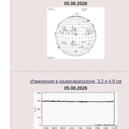
05.08.2026
Измерения в радиодиапазоне 3.2 и 4.9 см
05.08.2026