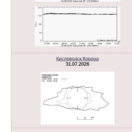
Кисловодск Корона
31.07.2026