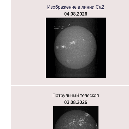
Изображение в линии Ca2
04.08.2026
Патрульный телескоп
03.08.2026