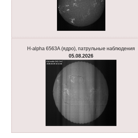
H-alpha 6563A (ядро), патрульные наблюдения
05.08.2026