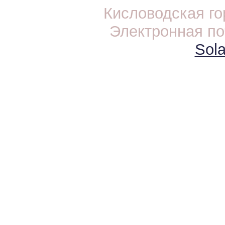
Кисловодская г
Электронная по
Sola